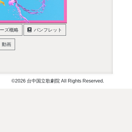
ーズ概略
パンフレット
動画
©2026 台中国立歌劇院 All Rights Reserved.