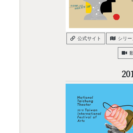
公式サイト
シリー
20