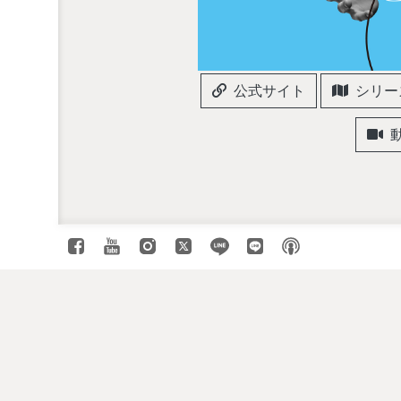
公式サイト
シリー