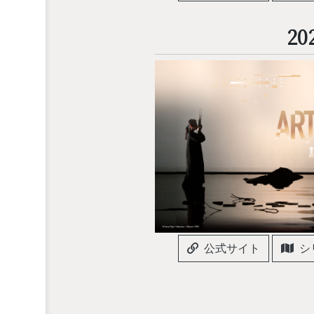
20
公式サイト
シ