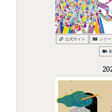
公式サイト
シリー
20