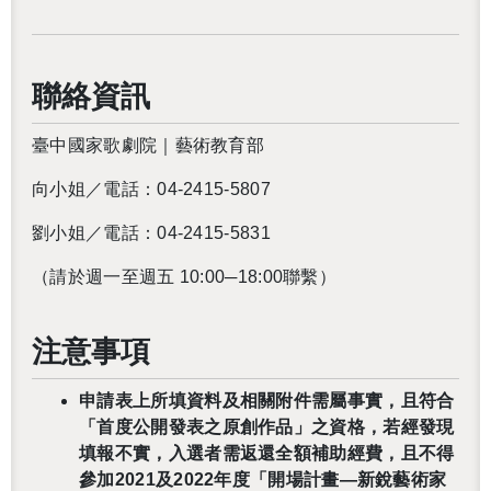
聯絡資訊
臺中國家歌劇院｜藝術教育部
向小姐／電話：04-2415-5807
劉小姐／電話：04-2415-5831
（請於週一至週五 10:00─18:00聯繫）
注意事項
申請表上所填資料及相關附件需屬事實，且符合
「首度公開發表之原創作品」之資格，若經發現
填報不實，入選者需返還全額補助經費，且不得
參加2021及2022年度「開場計畫—新銳藝術家