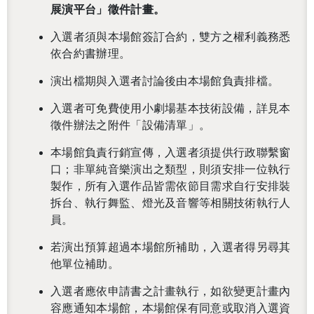
展演平台」徵件計畫。
入選者須與本場館簽訂合約，雙方之權利義務悉
依合約書辦理。
演出檔期與入選者討論後由本場館負責排檔。
入選者可免費使用小劇場基本技術設備，詳見本
徵件辦法之附件「設備清單」。
本場館負責行銷宣傳，入選者須提供行政聯繫窗
口；非單純音樂演出之類型，則須安排一位執行
製作，所有入選作品皆需依節目需求自行安排裝
拆台、執行舞監、燈光及音響等相關技術執行人
員。
若演出預算超過本場館所補助，入選者得另尋其
他單位補助。
入選者應依申請書之計畫執行，如欲變更計畫內
容應通知本場館，本場館保有同意或取消入選資