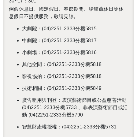
30~17：30。
例假休息日、國定假日、春節期間、場館歲休日等休
息假日不提供服務，敬請見諒。
大劇院：(04)2251-2333分機5815
中劇院：(04)2251-2333分機5817
小劇場：(04)2251-2333分機5816
其他空間：(04)2251-2333分機5818
影視協拍：(04)2251-2333分機5818
技術相關：(04)2251-2333分機5849
廣告租用與刊登：表演藝術節目或公益慈善活動
(04)2251-2333分機5733 、非表演藝術節目或活
動 (04)2251-2333分機5790
智慧財產權授權：(04)2251-2333分機5731