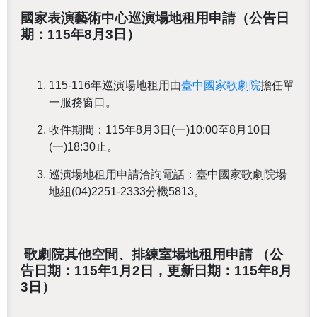
國家表演藝術中心巡演場地租用申請
（公告日
期：115年8月3日）
115-116年巡演場地租用由
臺中國家歌劇院
擔任單
一服務窗口。
收件期間：
115年8月3日(一)10:00至8月10日
(一)18:30止
。
巡演場地租用申請洽詢電話：臺中國家歌劇院場
地組
(04)2251-2333分機5813
。
歌劇院其他空間、排練室場地租用申請
（公
告日期：115年1月2日
，更新日期：115年8月
3日
）