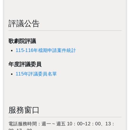
評議公告
歌劇院評議
115-116年檔期申請案件統計
年度評議委員
115年評議委員名單
服務窗口
電話服務時間：週一 ~ 週五 10：00~12：00、13：