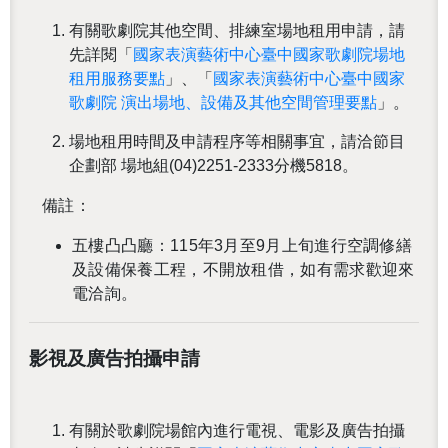
有關歌劇院其他空間、排練室場地租用申請，請
先詳閱「
國家表演藝術中心臺中國家歌劇院場地
租用服務要點
」、「
國家表演藝術中心臺中國家
歌劇院
演出場地、設備及其他空間管理要點
」。
場地租用時間及申請程序等相關事宜，請洽節目
企劃部 場地組(04)2251-2333分機5818。
備註：
五樓凸凸廳：115年3月至9月上旬進行空調修繕
及設備保養工程，不開放租借，如有需求歡迎來
電洽詢。
還沒加入會員
影視及廣告拍攝申請
有關於歌劇院場館內進行電視、電影及廣告拍攝