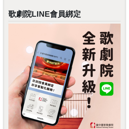
歌劇院LINE會員綁定