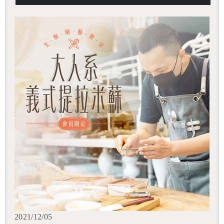
2021/12/05