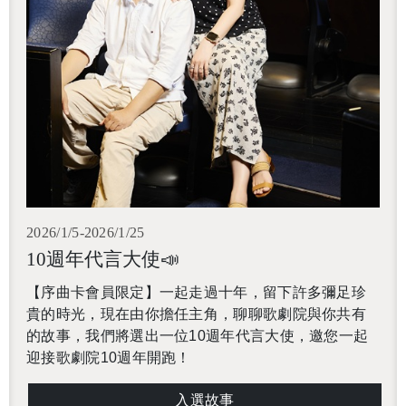
2026/1/5-2026/1/25
10週年代言大使📣
【序曲卡會員限定】一起走過十年，留下許多彌足珍
貴的時光，現在由你擔任主角，聊聊歌劇院與你共有
的故事，我們將選出一位10週年代言大使，邀您一起
迎接歌劇院10週年開跑！
入選故事