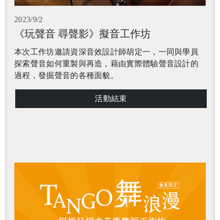
2023/9/2
《玩聲音 尋聲影》擬音工作坊
本次工作坊邀請資深音效設計師胡定一，一同
與學員
探索聲音如何重製與再造，藉由實際體驗聲音設計的
過程，發掘聲音的各種面貌。
活動結束