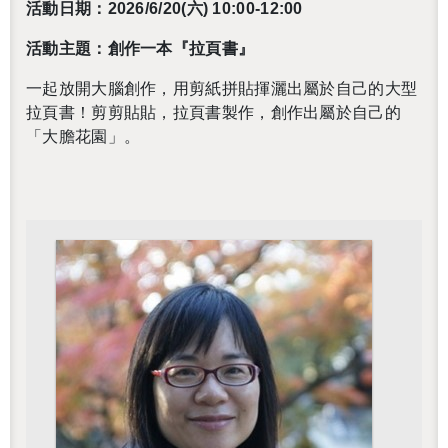
活動日期：2026/6/20(六) 10:00-12:00
活動主題：創作一本『拉頁書』
一起放開大腦創作，用剪紙拼貼揮灑出屬於自己的大型
拉頁書！剪剪貼貼，拉頁書製作，創作出屬於自己的
「大膽花園」。