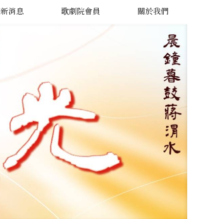
最新消息
歌劇院會員
關於我們