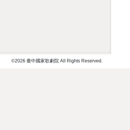
©2026 臺中國家歌劇院 All Rights Reserved.