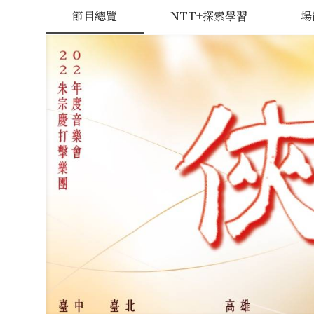
節目總覽
NTT+探索學習
場