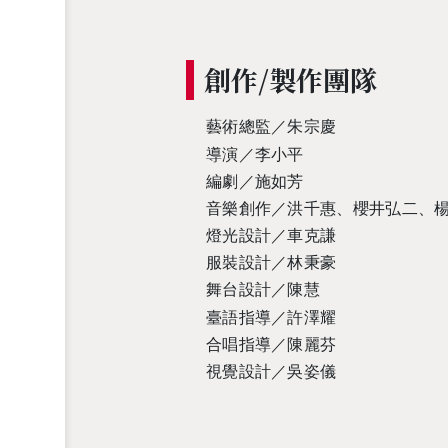
創作/製作團隊
藝術總監／朱宗慶
導演／李小平
編劇／施如芳
音樂創作／洪千惠、櫻井弘二、
燈光設計／車克謙
服裝設計／林秉豪
舞台設計／陳慧
臺語指導／許澤耀
合唱指導／陳麗芬
視覺設計／吳姿儀