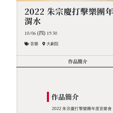
2022 朱宗慶打擊樂團
渭水
(四)
10/06
19:30
音樂
大劇院
作品簡介
作品簡介
2022 朱宗慶打擊樂團年度音樂會