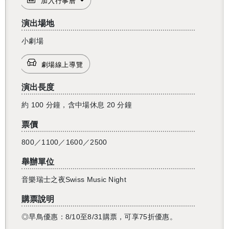
加入行事曆
演出場地
小劇場
劇場線上導覽
演出長度
約 100 分鐘，含中場休息 20 分鐘
票價
800／1100／1600／2500
舉辦單位
音樂瑞士之夜Swiss Music Night
購票說明
◎早鳥優惠：8/10至8/31購票，可享75折優惠。