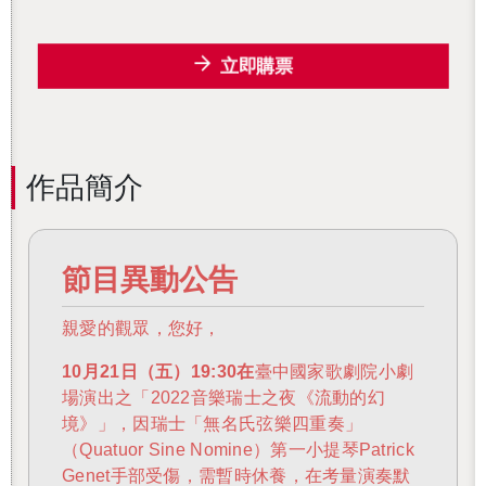
立即購票
作品簡介
節目異動公告
親愛的觀眾，您好，
10月21日（五）19:30在
臺中國家歌劇院小劇
場演出之「2022音樂瑞士之夜《流動的幻
境》」，因瑞士「無名氏弦樂四重奏」
（Quatuor Sine Nomine）第一小提琴Patrick
Genet手部受傷，需暫時休養，在考量演奏默