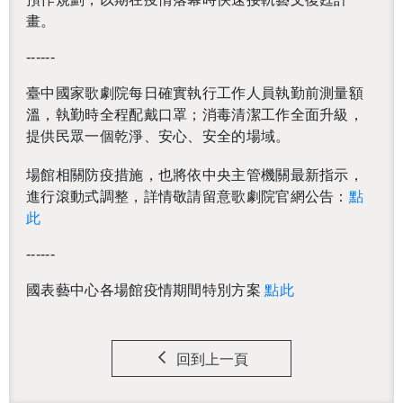
畫。
------
臺中國家歌劇院每日確實執行工作人員執勤前測量額
溫，執勤時全程配戴口罩；消毒清潔工作全面升級，
提供民眾一個乾淨、安心、安全的場域。
場館相關防疫措施，也將依中央主管機關最新指示，
進行滾動式調整，詳情敬請留意歌劇院官網公告：
點
此
------
國表藝中心各場館疫情期間特別方案
點此
回到上一頁