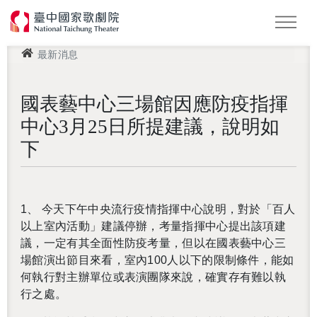
最新消息
Podcast
2026 NTT遇見巨人
國表藝中心三場館因應防疫指揮
中心3月25日所提建議，說明如
下
1、 今天下午中央流行疫情指揮中心說明，對於「百人
以上室內活動」建議停辦，考量指揮中心提出該項建
議，一定有其全面性防疫考量，但以在國表藝中心三
場館演出節目來看，室內100人以下的限制條件，能如
何執行對主辦單位或表演團隊來說，確實存有難以執
行之處。