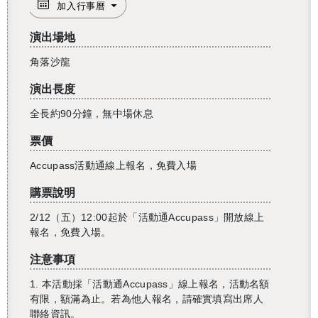
加入行事曆
演出場地
角落沙龍
演出長度
全長約90分鐘，無中場休息
票價
Accupass活動通線上報名，免費入場
購票說明
2/12（五）12:00起於「活動通Accupass」開放線上
報名，免費入場。
注意事項
1. 本活動採「活動通Accupass」線上報名，活動名額
有限，額滿為止。若為他人報名，請確實填寫出席人
還沒加入會員
聯絡資訊。