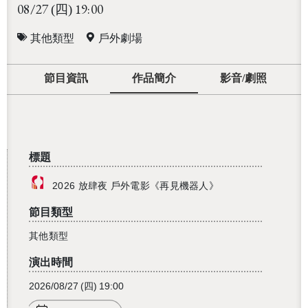
08/27
19:00
(四)
其他類型
戶外劇場
節目資訊
作品簡介
影音/劇照
標題
2026 放肆夜 戶外電影《再見機器人》
節目類型
其他類型
演出時間
2026/08/27
(四)
19:00