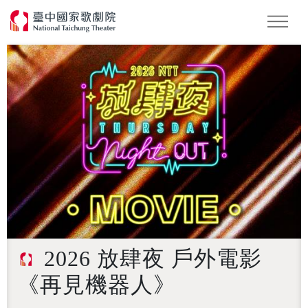
怪美妖仙傳
Podcast
2026 NTT遇見巨人
2026 放肆夜 戶外電影
《再見機器人》