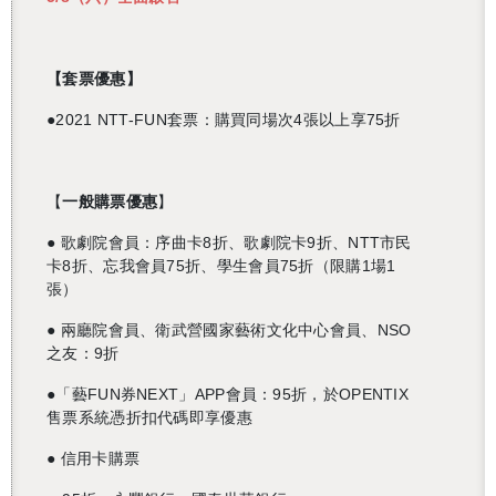
【套票優惠】
●2021 NTT-FUN套票：購買同場次4張以上享75折
【
一般購票優惠
】
● 歌劇院會員：序曲卡8折、歌劇院卡9折、NTT市民
卡8折、忘我會員75折、學生會員75折（限購1場1
張）
● 兩廳院會員、衛武營國家藝術文化中心會員、NSO
之友：9折
●「藝FUN券NEXT」APP會員：95折，於OPENTIX
售票系統憑折扣代碼即享優惠
● 信用卡購票