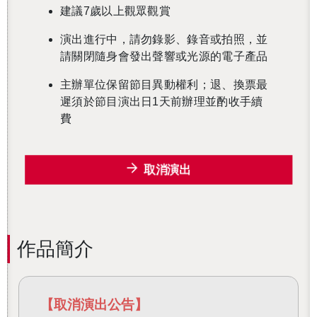
建議7歲以上觀眾觀賞
演出進行中，請勿錄影、錄音或拍照，並
請關閉隨身會發出聲響或光源的電子產品
主辦單位保留節目異動權利；退、換票最
遲須於節目演出日1天前辦理並酌收手續
費
取消演出
作品簡介
【取消演出公告】