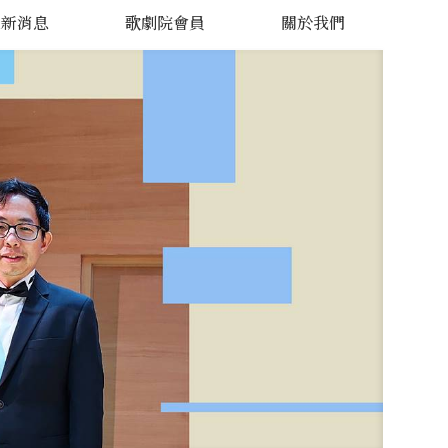
最新消息
歌劇院會員
關於我們