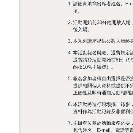
請確實填寫出席者姓名、E-
項。
活動開始前30分鐘開放入場，
後入場。
本系列講座提供公教人員終
本活動報名與繳、退費規定請遵
退費請於活動開始前8日（9/1
酌收10%手續費）。
報名參加者得自由選擇是否
提供相關個人資料或提供不
正確性及即時通知活動相關
本活動將進行現場攝、錄影
資料作為活動紀錄及非營利
主辦單位基於活動服務必要
包含姓名、E-mail、電