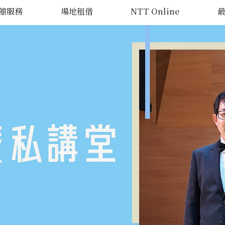
館服務
場地租借
NTT Online