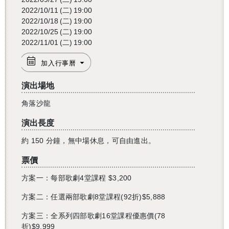
2022/10/11
(二)
19:00
2022/10/18
(二)
19:00
2022/10/25
(二)
19:00
2022/11/01
(二)
19:00
加入行事曆
演出場地
角落沙龍
演出長度
約 150 分鐘，無中場休息，可自由進出。
票價
還沒加入會員
方案一：每部歌劇4堂課程 $3,200
方案二：任選兩部歌劇8堂課程(92折)$5,888
方案三：全系列四部歌劇16堂課程優惠價(78
折)$9,999