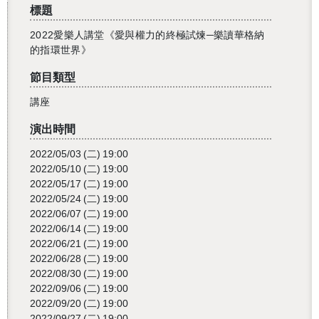
標題
2022愛樂人講堂《愛與權力的終極試煉─樂讀華格納
的指環世界》
節目類型
講座
演出時間
2022/05/03
(二)
19:00
2022/05/10
(二)
19:00
2022/05/17
(二)
19:00
2022/05/24
(二)
19:00
2022/06/07
(二)
19:00
2022/06/14
(二)
19:00
2022/06/21
(二)
19:00
2022/06/28
(二)
19:00
2022/08/30
(二)
19:00
2022/09/06
(二)
19:00
2022/09/20
(二)
19:00
2022/09/27
(二)
19:00