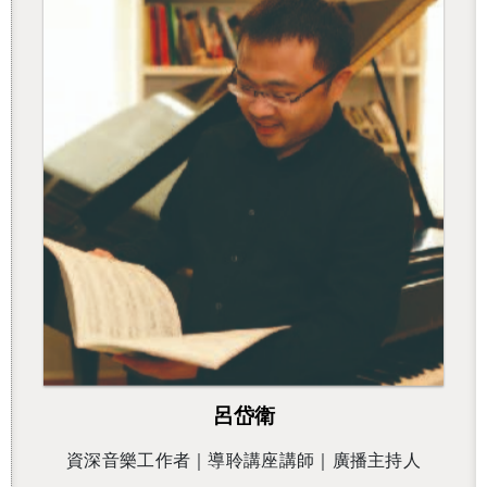
呂岱衛
資深音樂工作者｜導聆講座講師｜廣播主持人