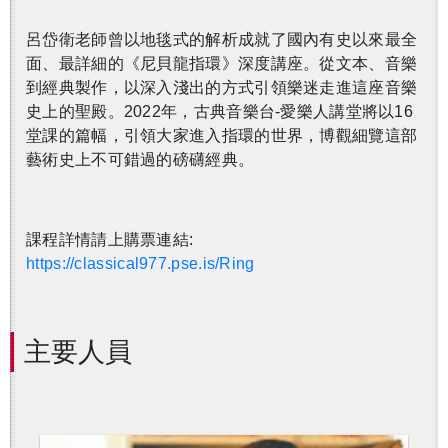
呂岱衛老師曾以地毯式的解析成就了國內有史以來最全
面、最詳細的《尼貝龍指環》深度講座。從文本、音樂
到經典製作，以深入淺出的方式引領樂迷走進這座音樂
史上的聖殿。2022年，古典音樂台-愛樂人講堂將以16
堂課的篇幅，引領大家進入指環的世界，博觀細覽這部
藝術史上不可錯過的磅礴經典。
課程詳情請上購票連結:
https://classical977.pse.is/Ring
主要人員