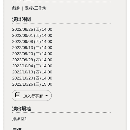
戲劇｜課程/工作坊
演出時間
2022/08/25
(四)
14:00
2022/09/01
(四)
14:00
2022/09/08
(四)
14:00
2022/09/13
(二)
14:00
2022/09/20
(二)
14:00
2022/09/29
(四)
14:00
2022/10/04
(二)
14:00
2022/10/13
(四)
14:00
2022/10/20
(四)
14:00
2022/10/26
(三)
15:00
加入行事曆
演出場地
排練室1
票價