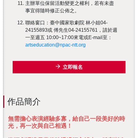
主辦單位保留活動變更之權利，若有未盡
事宜得隨時修正公佈之。
聯絡窗口：臺中國家歌劇院 林小姐04-
24155893或 傅先生04-24155761，請於週
一至週五 10:00~17:00來電或E-mail至：
artseducation@npac-ntt.org
立即報名
作品簡介
無需擔心表演經驗多寡，給自己一段美好的時
光，再一次與自己相遇！