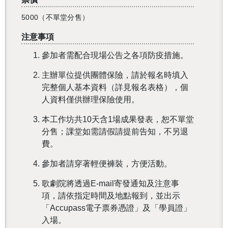
5000（不單堂分售）
注意事項
參加者需配合現場公告之各項防疫措施。
主辦單位提供團體保險，請於報名時填入
完整個人基本資料（詳見報名表格），個
人資料僅供辦理保險使用。
本工作坊共10天含1場成果發表，恕不單堂
分售；課堂如需請假請提前告知，不另退
費。
參加者請穿著輕便褲裝，方便活動。
歌劇院將透過E-mail寄發通知及注意事
項，請依指定時間及地點報到，並出示
「Accupass電子票券憑證」及「學員證」
入場。