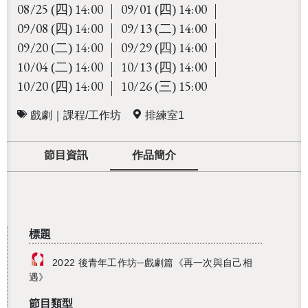
08/25
14:00
09/01
14:00
(四)
(四)
09/08
14:00
09/13
14:00
(四)
(二)
09/20
14:00
09/29
14:00
(二)
(四)
10/04
14:00
10/13
14:00
(二)
(四)
10/20
14:00
10/26
15:00
(四)
(三)
戲劇｜課程/工作坊
排練室1
節目資訊
作品簡介
標題
2022 後青年工作坊─戲劇篇《再一次與自己相
遇》
節目類型