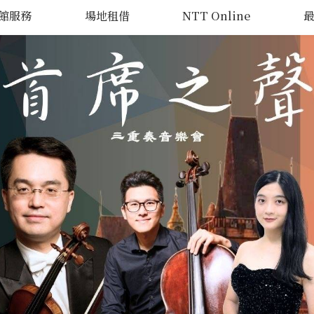
館服務
場地租借
NTT Online