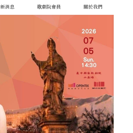
最新消息
歌劇院會員
關於我們