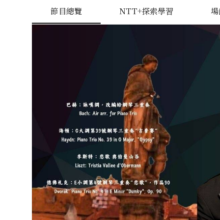
節目總覽
NTT+探索學習
場