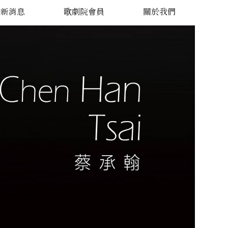
最新消息
歌劇院會員
關於我們