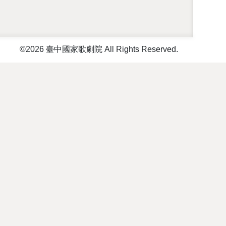
©2026 臺中國家歌劇院 All Rights Reserved.