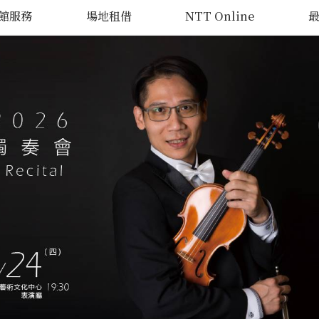
館服務
場地租借
NTT Online