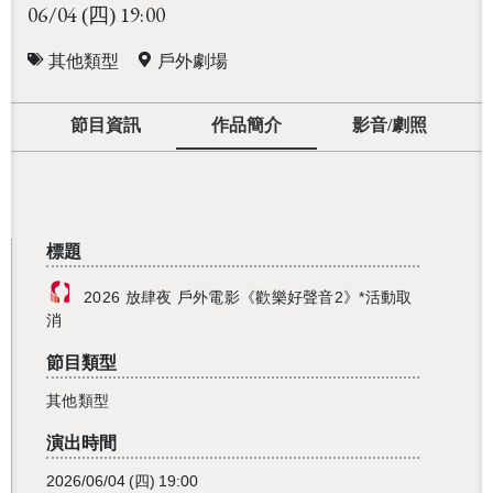
06/04
19:00
(四)
其他類型
戶外劇場
節目資訊
作品簡介
影音/劇照
標題
2026 放肆夜 戶外電影《歡樂好聲音2》*活動取
消
節目類型
其他類型
演出時間
2026/06/04
(四)
19:00