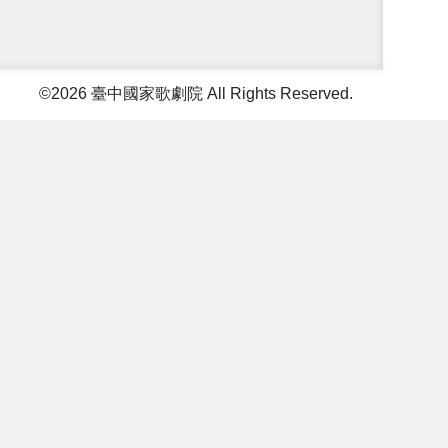
©2026 臺中國家歌劇院 All Rights Reserved.