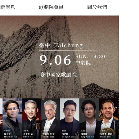
最新消息
歌劇院會員
關於我們