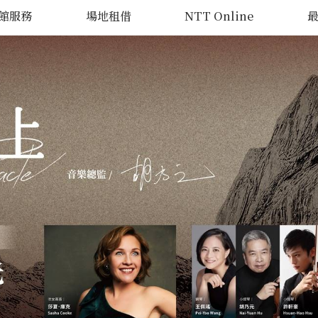
館服務
場地租借
NTT Online