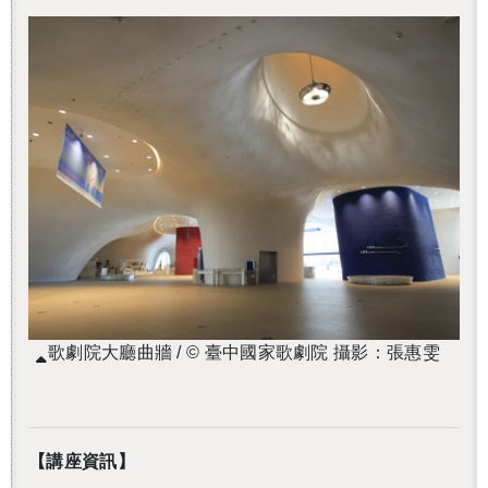
歌劇院大廳曲牆 / © 臺中國家歌劇院 攝影：張惠雯
【講座資訊】