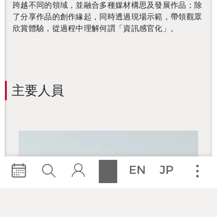
跨越不同的領域，並融合多種媒材構思及發展作品；除
了分享作品的創作緣起，同時透過現場示範，帶領觀眾
欣賞體驗，從過程中理解何謂「資訊感官化」。
主要人員