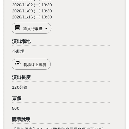
2020/11/02
(一)
19:30
2020/11/09
(一)
19:30
2020/11/16
(一)
19:30
加入行事曆
演出場地
小劇場
劇場線上導覽
演出長度
120分鐘
票價
500
購票說明