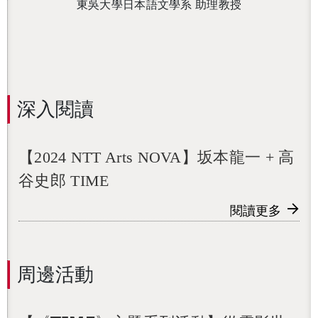
東吳大學日本語文學系 助理教授
深入閱讀
【2024 NTT Arts NOVA】坂本龍一 + 高
谷史郎 TIME
閱讀更多
周邊活動