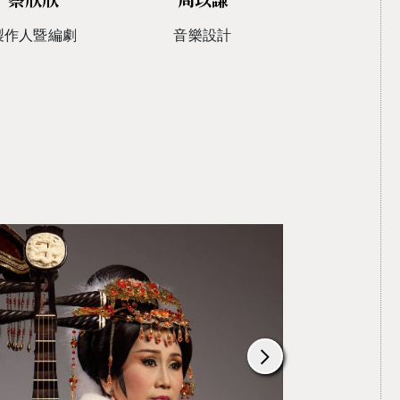
製作人暨編劇
音樂設計