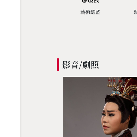
藝術總監
影音/劇照