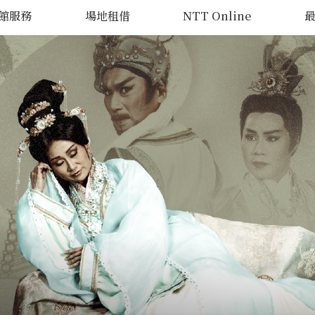
館服務
場地租借
NTT Online