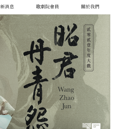
最新消息
歌劇院會員
關於我們