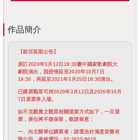
作品簡介
【節目延期公告】
原訂2020年3月12日19:30臺中國家歌劇院大
劇院演出，因疫情延至2020年10月7日
19:30，再延至2021年3月25日19:30演出。
已購票觀眾可持2020年3月12日及2020年10月
7日原票券入場。
如不克觀賞之觀眾相關退票方式如下，一旦退
票，座位將不復保留，敬請留意：
一、向主辦單位購票者：請逕洽好滿意音樂有
限公司，連絡電話：02-2625-9619。