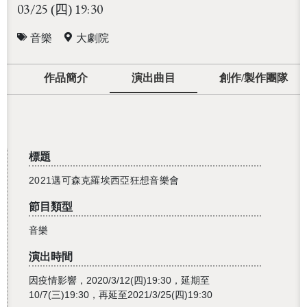
03/25
19:30
(四)
音樂
大劇院
作品簡介
演出曲目
創作/製作團隊
標題
2021邁可森克羅埃西亞狂想音樂會
節目類型
音樂
演出時間
因疫情影響，2020/3/12(四)19:30，延期至
10/7(三)19:30，再延至2021/3/25(四)19:30