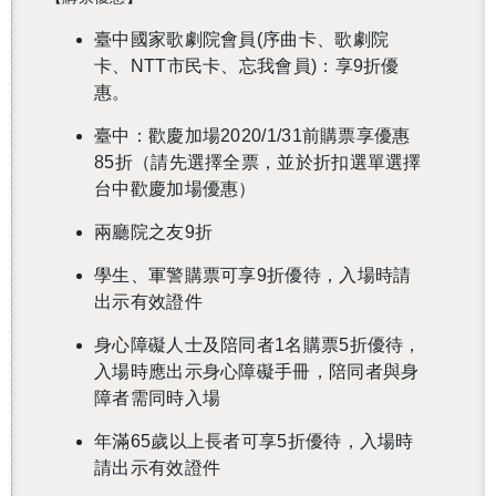
臺中國家歌劇院會員(序曲卡、歌劇院
卡、NTT市民卡、忘我會員)：享9折優
惠。
臺中：歡慶加場2020/1/31前購票享優惠
還沒加入會員
85折（請先選擇全票，並於折扣選單選擇
台中歡慶加場優惠）
兩廳院之友9折
學生、軍警購票可享9折優待，入場時請
出示有效證件
身心障礙人士及陪同者1名購票5折優待，
入場時應出示身心障礙手冊，陪同者與身
障者需同時入場
年滿65歲以上長者可享5折優待，入場時
請出示有效證件