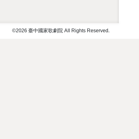
©2026 臺中國家歌劇院 All Rights Reserved.