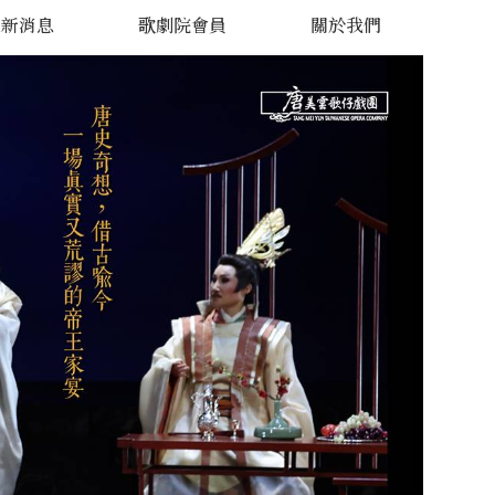
最新消息
歌劇院會員
關於我們