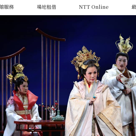
館服務
場地租借
NTT Online