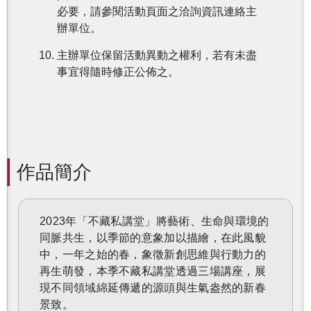
必要，請參閱活動頁面之洽詢資訊連絡主
辦單位。
主辦單位保留活動異動之權利，若有未盡
還沒加入會員
事宜得隨時修正公佈之。
作品簡介
2023年「不藏私講堂」將藝術、生命與環境的
同脈共生，以季節的意象加以描繪，在此風貌
中，一年之始的春，象徵新創思維與行動力的
再生萌發，本季不藏私講堂透過三場講座，展
現不同領域綿延傳遞的源頭與生氣盎然的新春
景致。