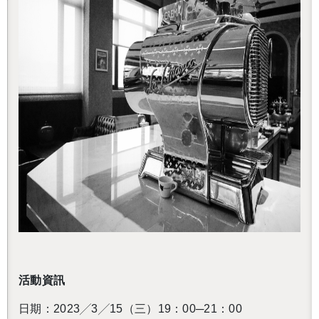
活動資訊
日期：2023╱3╱15（三）19：00─21：00