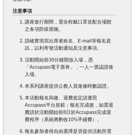
注意事項
講座進行期間，需全程戴口罩並配合場館
之各項防疫措施。
請確實填寫出席者姓名、E-mail等報名資
訊，以利寄發活動通知及注意事項。
活動開始前30分鐘開放入場，憑
「Accupass電子票券」，一人一票認證後
入場。
本系列講座提供公教人員進修時數認證。
本活動報名與繳、退費規定請遵照
Accupass平台規範；報名完成後，如需退
費請於活動開始前8日於Accupass完成退
費程序（系統將酌收10%手續費）。
報名參加者得自由選擇是否提供活動所需