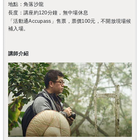
地點：角落沙龍
長度：講座約120分鐘，無中場休息
「活動通Accupass」售票，票價100元，不開放現場候
補入場。
講師介紹