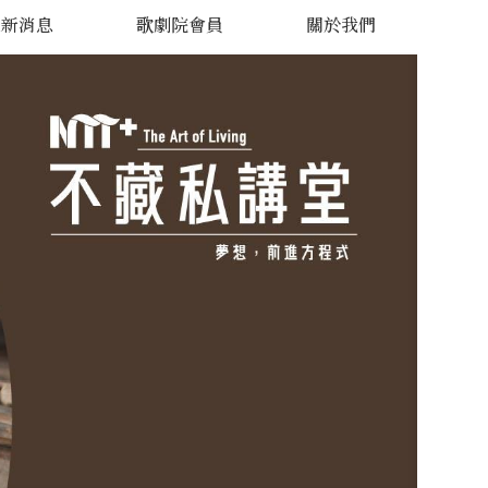
最新消息
歌劇院會員
關於我們