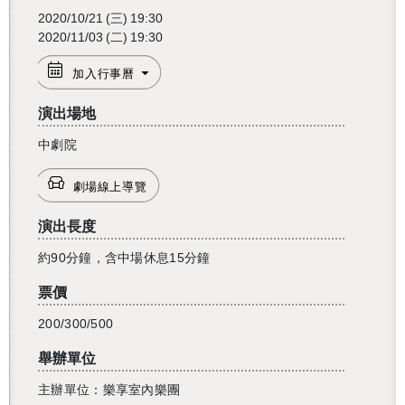
2020/10/21
(三)
19:30
2020/11/03
(二)
19:30
加入行事曆
演出場地
還沒加入會員
中劇院
劇場線上導覽
演出長度
約90分鐘，含中場休息15分鐘
票價
200/300/500
舉辦單位
主辦單位：樂享室內樂團