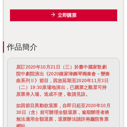
立即購票
作品簡介
原訂2020年10月21日（三）於臺中國家歌劇
院中劇院演出《2020鍾家瑋鋼琴獨奏會－變奏
曲系列Ⅱ》節目，因故延期至2020年11月3日
（二）19:30原場地演出，已購票之觀眾可持
原票券入場。造成不便，敬請見諒。
如因節目異動欲退票，自即日起至2020年10月
30日（含）前可辦理全額退票，逾期辦理者將
無法適用全額退票，退票辦法請詳兩廳院售票
網站。