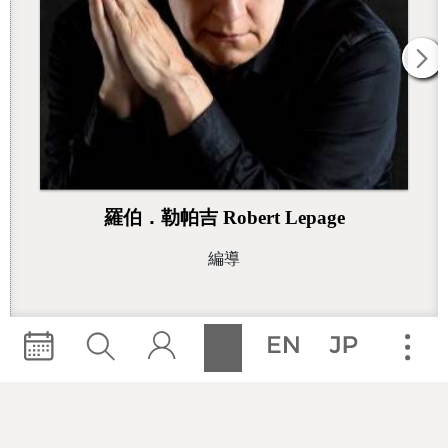
羅伯．勒帕吉 Robert Lepage
編導
影音/劇照