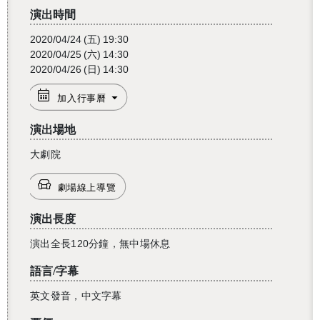
演出時間
2020/04/24
(五)
19:30
2020/04/25
(六)
14:30
2020/04/26
(日)
14:30
加入行事曆
演出場地
大劇院
劇場線上導覽
演出長度
演出全長120分鐘，無中場休息
語言/字幕
英文發音，中文字幕