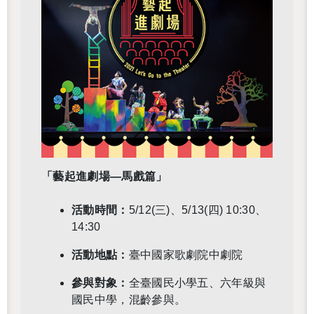
還沒加入會員
「藝起進劇場—馬戲篇」
活動時間：
5/12(三)、5/13(四) 10:30、
14:30
活動地點：
臺中國家歌劇院中劇院
參與對象：
全臺國民小學五、六年級與
國民中學，混齡參與。