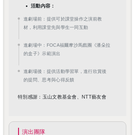
活動內容：
進劇場前：提供可於課堂操作之演前教
材，利用課堂先與學生一同互動
進劇場中：FOCA福爾摩沙馬戲團《潘朵拉
的盒子》示範演出
進劇場後：提供活動學習單，進行欣賞後
的提問、思考與心得反饋
特別感謝：玉山文教基金會、NTT藝友會
演出團隊