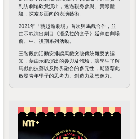
到訪劇場欣賞演出，透過親身參與、實際體
驗，探索多面向的表演藝術。
2021
年「藝起進劇場」首次與馬戲合作，並
由示範演出劇目《潘朵拉的盒子》延伸進劇場
前、中、後期系列活動。
三階段的活動安排讓馬戲突破傳統雜耍的認
知，藉由示範演出的參與及體驗，讓學生了解
馬戲的技藝以及跨界融合的多元性，期望藉此
啟發青年學子的思考力、創造力及想像力。