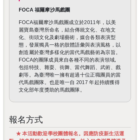
FOCA 福爾摩沙馬戲團
FOCA
福爾摩沙馬戲團成立於2011年，以美
麗寶島臺灣所命名，結合傳統文化、在地文
化、街頭文化及劇場藝術，媒合各類表演型
態，發展獨具一格的肢體語彙與表演風格，以
創造屬於臺灣多樣化的當代馬戲藝術為宗旨。
FOCA的團隊成員來自各種不同的表演領域,
包括特技、雜耍、街舞、當代舞蹈、武術、戲
劇等。為臺灣唯一擁有超過十位正職團員的當
代馬戲團隊。也是唯一自 2017 年起持續獲得
文化部年度獎助的馬戲團隊。
報名方式
★ 本活動歡迎學校團體報名。因應防疫新生活運