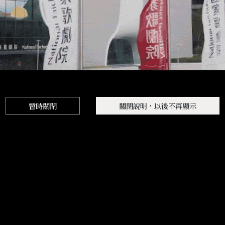
暫時關閉
關閉說明，以後不再顯示