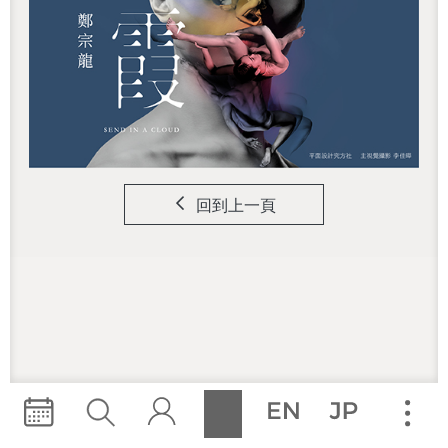
回到上一頁