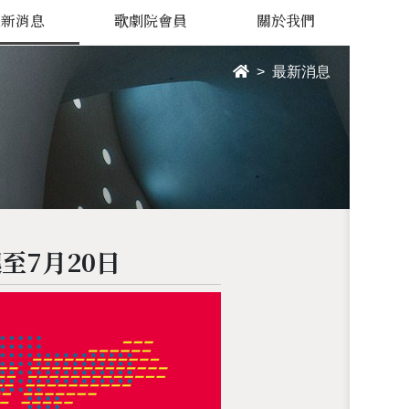
最新消息
歌劇院會員
關於我們
最新消息
至7月20日