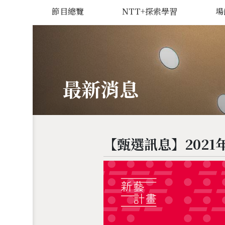
節目總覽
NTT+探索學習
場
最新消息
【甄選訊息】2021