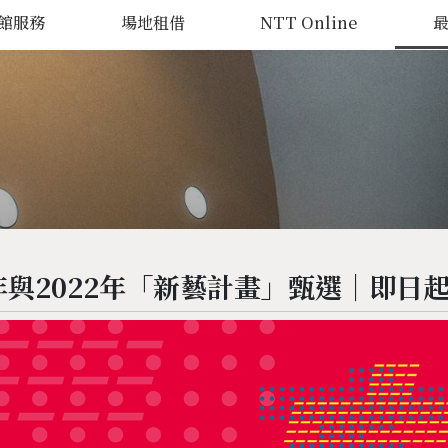
館服務
場地租借
NTT Online
年與2022年「新藝計畫」甄選｜即日起