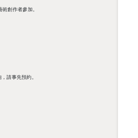
藝術創作者參加。
詢，請事先預約。