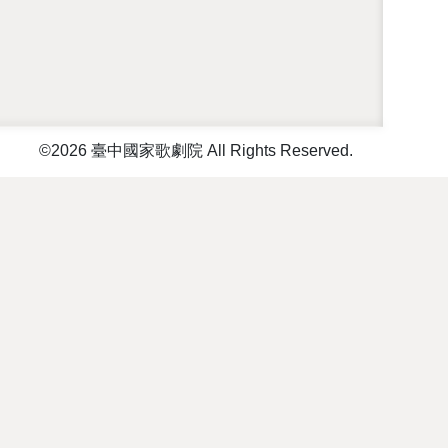
©2026 臺中國家歌劇院 All Rights Reserved.