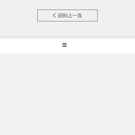
回到上一頁