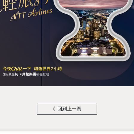
回到上一頁