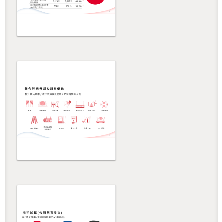
還沒加入會員