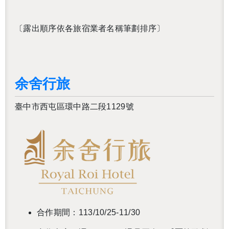
〔露出順序依各旅宿業者名稱筆劃排序〕
余舍行旅
臺中市西屯區環中路二段1129號
合作期間：113/10/25-11/30