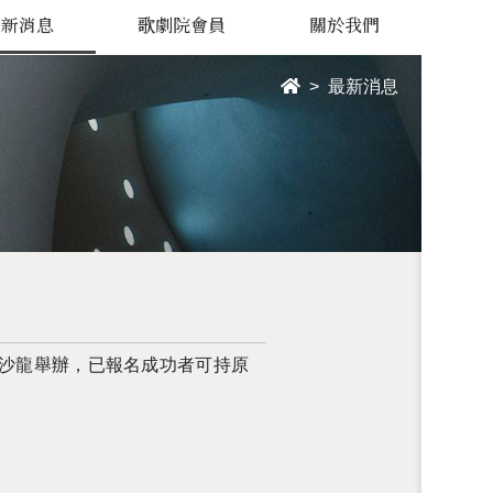
最新消息
歌劇院會員
關於我們
最新消息
於角落沙龍舉辦，已報名成功者可持原