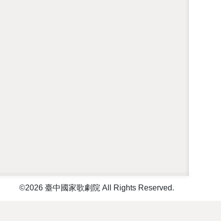
©2026 臺中國家歌劇院 All Rights Reserved.