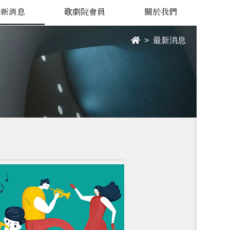
最新消息
歌劇院會員
關於我們
最新消息