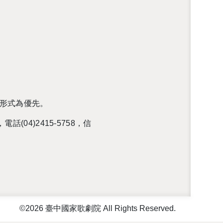
形式為優先。
，電話(
04)2415-5758
，信
©2026 臺中國家歌劇院 All Rights Reserved.