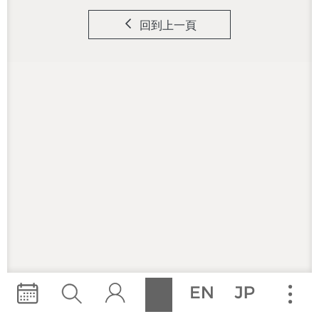
回到上一頁