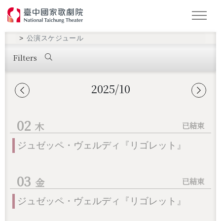
キーワード検索
公演スケジュール
Filters
2025/10
02
ジュゼッペ・ヴェルディ『リゴレット』
03
ジュゼッペ・ヴェルディ『リゴレット』