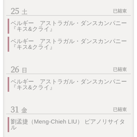
25
ベルギー アストラガル・ダンスカンパニー
『キス&クライ』
ベルギー アストラガル・ダンスカンパニー
『キス&クライ』
26
ベルギー アストラガル・ダンスカンパニー
『キス&クライ』
31
劉孟捷（Meng-Chieh LIU） ピアノリサイタ
ル