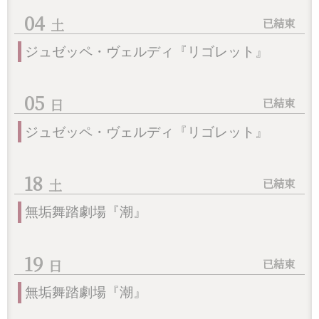
04
ジュゼッペ・ヴェルディ『リゴレット』
05
ジュゼッペ・ヴェルディ『リゴレット』
18
無垢舞踏劇場『潮』
還沒加入會員
19
無垢舞踏劇場『潮』