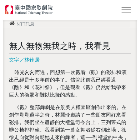
NTT訊息
怪美妖仙傳
Podcast
2026 NTT遇見巨人
無人無物無我之時，我看見
文字／林銓居
時光匆匆而過，回想第一次觀看《觀》的彩排和演
出已經是十多年前的事了。儘管此前我已經看過
《醮》和《花神祭》，但是觀看《觀》仍然給我帶來
巨大的衝擊和難以比擬的感動。
《觀》整部舞劇是在景美人權園區創作出來的。在
創作剛剛過半之時，林麗珍邀請了一些朋友同好來看
彩排。我們坐在肅靜的大禮堂司令台上，三列舊式的
辦公椅排排坐。我看到第一幕女舞者從右側出場，徐
徐走向從對向朝她走來的舞者，這──到禮堂的中央，