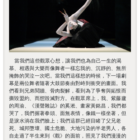
當我們這些觀眾心想，讓我們也為自己一生的渴
還沒加入會員
慕、相遇與大樂而像舞者一樣忘我的、沉靜的、無所
掩飾的哭泣一次吧。當我們這樣想的時候，下一場劇
幕是兩位舞者隨著大鼓節奏由對峙到衝突的畫面。我
們看到兄弟鬩牆、骨肉裂解，看到為了爭奪與妬恨而
撕毀盟約、而想毀滅對方。在觀眾席上，我、紫藤廬
的周渝、《漢聲雜誌》的奚淞、畫家黃銘昌，我們都
哭了，我們握著拳頭、面無表情，像鐵一樣坐著，但
是淚水淌在我們臉上；我們這群已經目睹了父兄老
死、城邦墮壞、國土危脆、大地污染的半老男人，各
自走過了半生來到《觀》的面前，照見了我們漫漫的