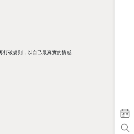
再打破規則，以自己最真實的情感