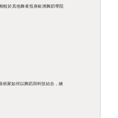
相較於其他舞者投身歐洲舞蹈學院
藝術家如何以舞蹈與科技結合，繪