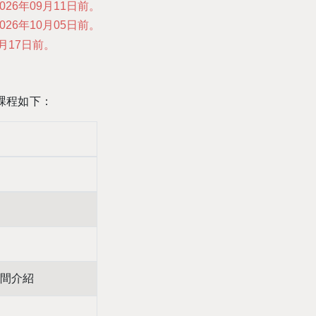
2026年09月11日前。
2026年10月05日前。
0月17日前。
日課程如下：
間介紹