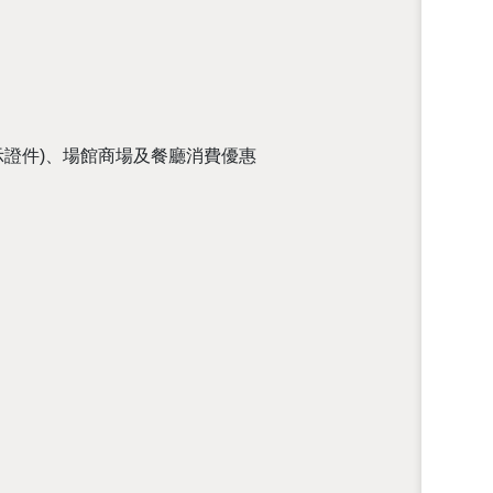
示證件)、場館商場及餐廳消費優惠