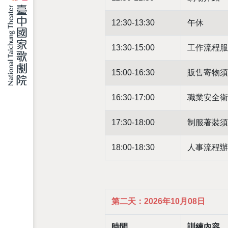
12:30-13:30
午休
13:30-15:00
工作流程服
15:00-16:30
販售寄物須
16:30-17:00
職業安全衛
17:30-18:00
制服著裝須
18:00-18:30
人事流程辦
第二天：2026年10月08日
時間
訓練內容