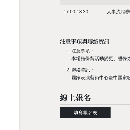
17:00-18:30
人事流程辦
注意事項與聯絡資訊
注意事項：
本場館保留活動變更、暫停之
聯絡資訊：
國家表演藝術中心臺中國家歌劇
線上報名
填寫報名表