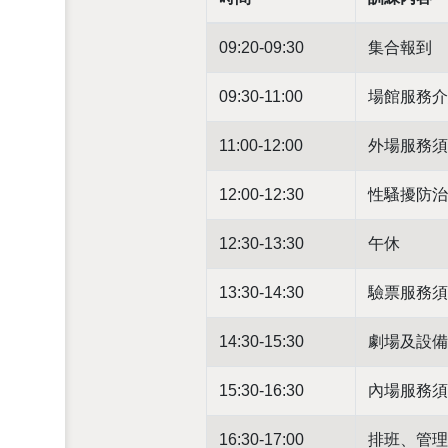
09:20-09:30
集合報到
09:30-11:00
場館服務介
11:00-12:00
外場服務須
12:00-12:30
性騷擾防治
12:30-13:30
午休
13:30-14:30
驗票服務須
14:30-15:30
劇場及設備
15:30-16:30
內場服務須
16:30-17:00
排班、管理