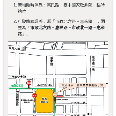
新增臨時停靠：惠民路「臺中國家歌劇院」臨時
站位
行駛路線調整：原「市政北六路－惠來路」，調
整為「
市政北六路－惠民路－市政北一路－惠來
路
」。