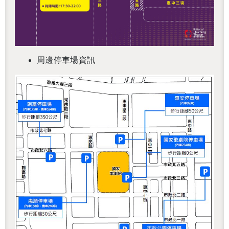
周邊停車場資訊