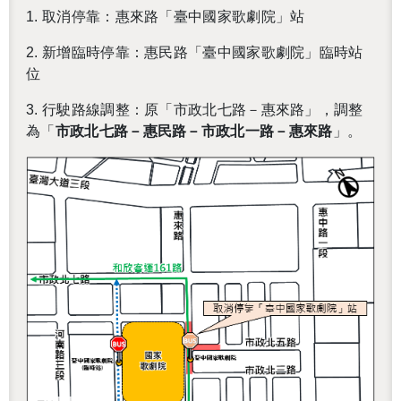
1.
取消停靠：惠來路「臺中國家歌劇院」站
2.
新增臨時停靠：惠民路「臺中國家歌劇院」臨時站
位
3.
行駛路線調整：原「市政北七路－惠來路」，調整
為「
市政北七路－惠民路－市政北一路－惠來路
」
。