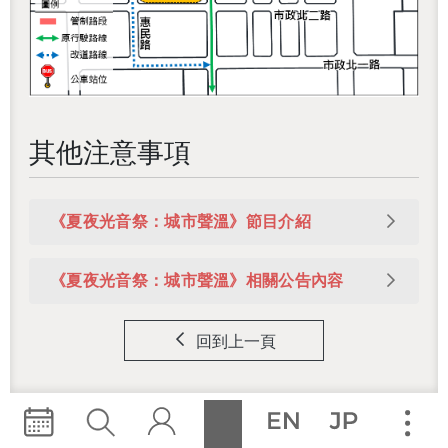
其他注意事項
《夏夜光音祭：城市聲溫》節目介紹
《夏夜光音祭：城市聲溫》相關公告內容
回到上一頁