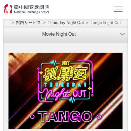
キーワード検索
館内サービス
Thursday Night Out
Tango Night Out
Movie Night Out