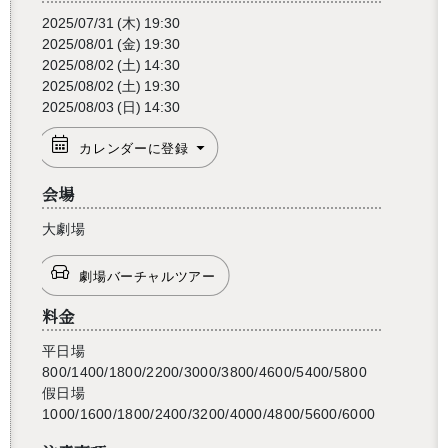
2025/07/31
(木)
19:30
2025/08/01
(金)
19:30
2025/08/02
(土)
14:30
2025/08/02
(土)
19:30
2025/08/03
(日)
14:30
カレンダーに登録
会場
大劇場
劇場バーチャルツアー
料金
平日場
800/1400/1800/2200/3000/3800/4600/5400/5800
假日場
1000/1600/1800/2400/3200/4000/4800/5600/6000