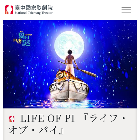
キーワード検索
LIFE OF PI 『ライフ・
オブ・パイ』