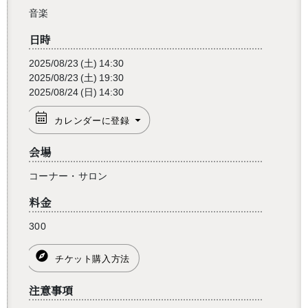
音楽
日時
2025/08/23
(土)
14:30
2025/08/23
(土)
19:30
2025/08/24
(日)
14:30
カレンダーに登録
会場
コーナー・サロン
料金
300
還沒加入會員
チケット購入方法
注意事項