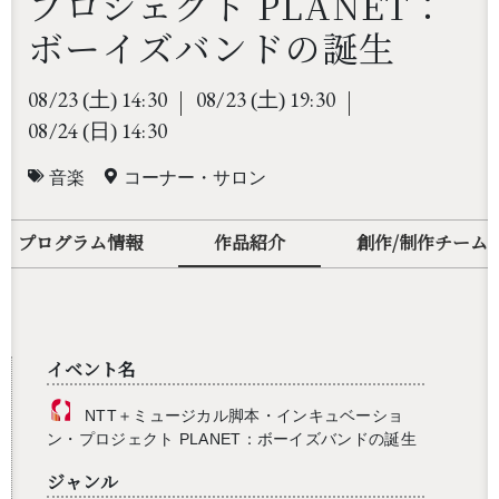
プロジェクト PLANET：
ボーイズバンドの誕生
08/23
14:30
08/23
19:30
(土)
(土)
08/24
14:30
(日)
音楽
コーナー・サロン
プログラム情報
作品紹介
創作/制作チーム
イベント名
NTT＋ミュージカル脚本・インキュベーショ
ン・プロジェクト PLANET：ボーイズバンドの誕生
ジャンル