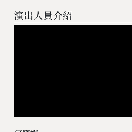
演出人員介紹