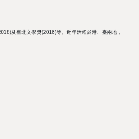
18)及臺北文學獎(2016)等。近年活躍於港、臺兩地，