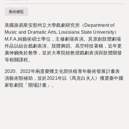
藝術總監
美國路易斯安那州立大學戲劇研究所
（Department of
Music and Dramatic Arts, Louisiana State University）
M.F.A.純藝術碩士學位，
主修劇場表演。其原創肢體劇場
作品以結合戲劇表演、肢體舞蹈、高空特技著稱，近年更
廣伸觸角於教學，並於大專院校教授戲劇表演與肢體開發
等相關課程。
2020
、2022年兩度榮獲文化部扶植青年藝術發展計畫表
演藝術類補助，並於2021年以《馬克白夫人》獲選臺中國
家歌劇院「開場計畫」。