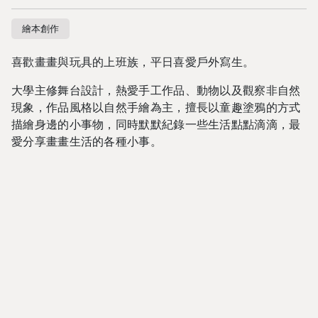
繪本創作
喜歡畫畫與玩具的上班族，平日喜愛戶外寫生。
大學主修舞台設計，熱愛手工作品、動物以及觀察非自然
現象，作品風格以自然手繪為主，擅長以童趣塗鴉的方式
描繪身邊的小事物，同時默默紀錄一些生活點點滴滴，最
愛分享畫畫生活的各種小事。