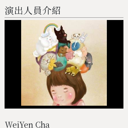
演出人員介紹
WeiYen Cha