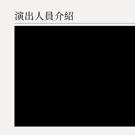
演出人員介紹